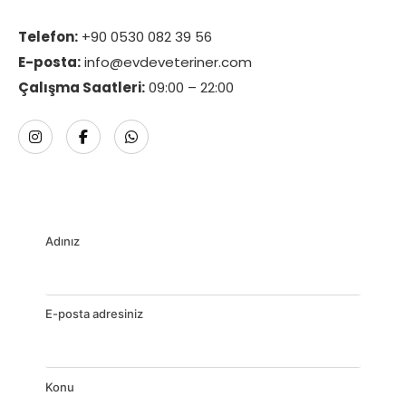
Telefon:
+90 0530 082 39 56
E-posta:
info@evdeveteriner.com
Çalışma Saatleri:
09:00 – 22:00
Adınız
E-posta adresiniz
Konu