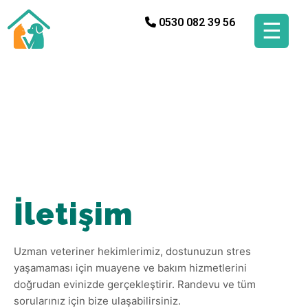
0530 082 39 56
☰
İletişim
Uzman veteriner hekimlerimiz, dostunuzun stres
yaşamaması için muayene ve bakım hizmetlerini
doğrudan evinizde gerçekleştirir. Randevu ve tüm
sorularınız için bize ulaşabilirsiniz.